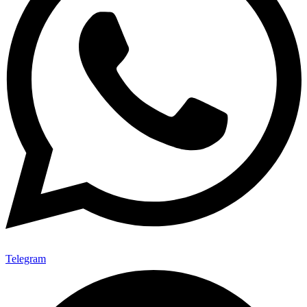
Telegram