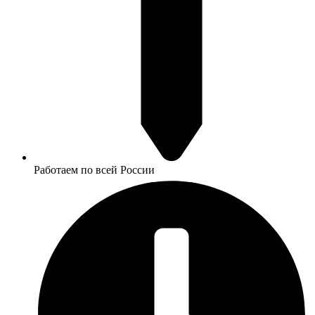
Работаем по всей России