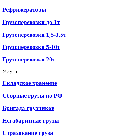
Рефрижераторы
Грузоперевозки до 1т
Грузоперевозки 1,5-3,5т
Грузоперевозки 5-10т
Грузоперевозки 20т
Услуги
Складское хранение
Сборные грузы по РФ
Бригада грузчиков
Негабаритные грузы
Страхование груза