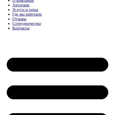
О компании
Автопарк
Услуги и цены
Где мы работаем
Отзывы
Сотрудничество
Контакты