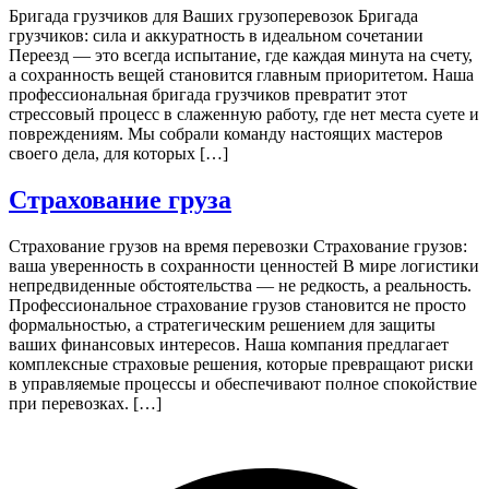
Бригада грузчиков для Ваших грузоперевозок Бригада
грузчиков: сила и аккуратность в идеальном сочетании
Переезд — это всегда испытание, где каждая минута на счету,
а сохранность вещей становится главным приоритетом. Наша
профессиональная бригада грузчиков превратит этот
стрессовый процесс в слаженную работу, где нет места суете и
повреждениям. Мы собрали команду настоящих мастеров
своего дела, для которых […]
Страхование груза
Страхование грузов на время перевозки Страхование грузов:
ваша уверенность в сохранности ценностей В мире логистики
непредвиденные обстоятельства — не редкость, а реальность.
Профессиональное страхование грузов становится не просто
формальностью, а стратегическим решением для защиты
ваших финансовых интересов. Наша компания предлагает
комплексные страховые решения, которые превращают риски
в управляемые процессы и обеспечивают полное спокойствие
при перевозках. […]