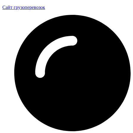
Сайт грузоперевозок