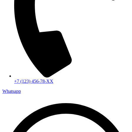
+7 (123) 456-78-ХХ
Whatsapp