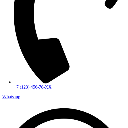
+7 (123) 456-78-ХХ
Whatsapp