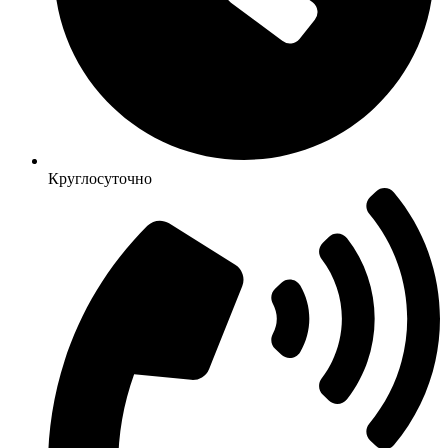
Круглосуточно