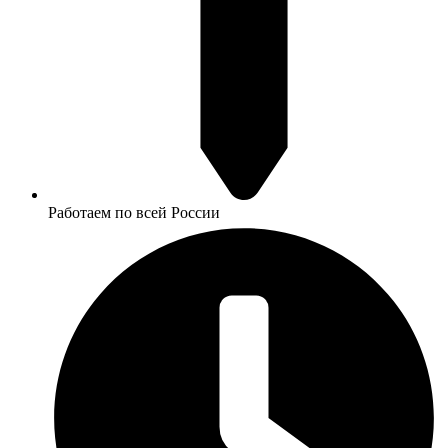
Работаем по всей России