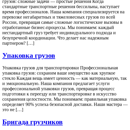
грузов: сложные задачи — простые решения Когда
стандартные транспортные решения бессильны, наступает
время профессионалов. Наша компания специализируется на
перевозке негабаритных и тяжеловесных грузов по всей
России, превращая самые сложные логистические вызовы в
отработанные бизнес-процессы. Мы понимаем: каждый
нестандартный груз требует индивидуального подхода и
безупречной координации. Что делает нас надежным
партнером? […]
Упаковка грузов
Упаковка грузов для транспортировки Профессиональная
упаковка грузов: сохраним ваше имущество как хрупкое
стекло Каждая вещь имеет ценность — как материальную, так
и эмоциональную. Наша компания предлагает услуги
профессиональной упаковки грузов, превращая процесс
подготовки к переезду или транспортировке в искусство
сохранения целостности. Мы понимаем: правильная упаковка
определяет 90% успеха безопасной доставки. Наши мастера —
это не […]
Бригада грузчиков