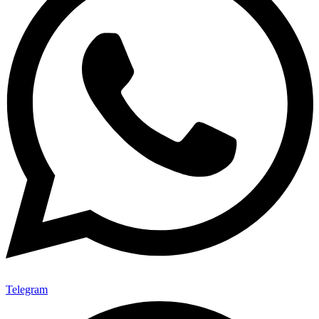
Telegram