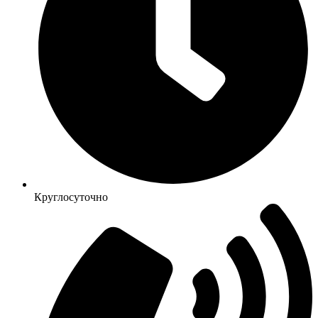
Круглосуточно