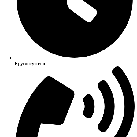
Круглосуточно