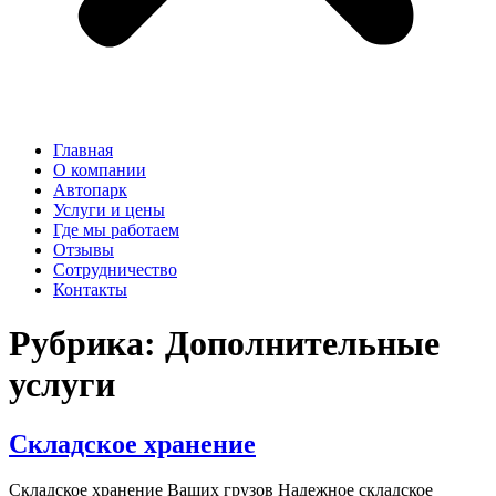
Главная
О компании
Автопарк
Услуги и цены
Где мы работаем
Отзывы
Сотрудничество
Контакты
Рубрика:
Дополнительные
услуги
Складское хранение
Складское хранение Ваших грузов Надежное складское