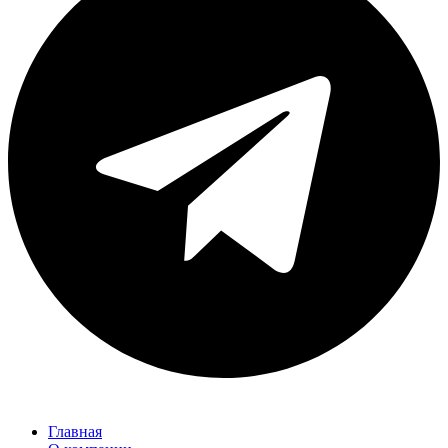
Главная