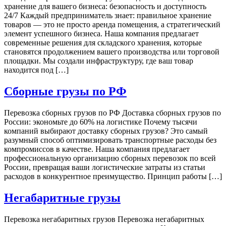
хранение для вашего бизнеса: безопасность и доступность
24/7 Каждый предприниматель знает: правильное хранение
товаров — это не просто аренда помещения, а стратегический
элемент успешного бизнеса. Наша компания предлагает
современные решения для складского хранения, которые
становятся продолжением вашего производства или торговой
площадки. Мы создали инфраструктуру, где ваш товар
находится под […]
Сборные грузы по РФ
Перевозка сборных грузов по РФ Доставка сборных грузов по
России: экономьте до 60% на логистике Почему тысячи
компаний выбирают доставку сборных грузов? Это самый
разумный способ оптимизировать транспортные расходы без
компромиссов в качестве. Наша компания предлагает
профессиональную организацию сборных перевозок по всей
России, превращая ваши логистические затраты из статьи
расходов в конкурентное преимущество. Принцип работы […]
Негабаритные грузы
Перевозка негабаритных грузов Перевозка негабаритных