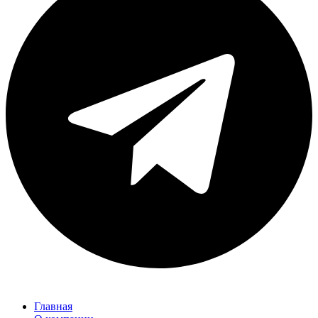
Главная