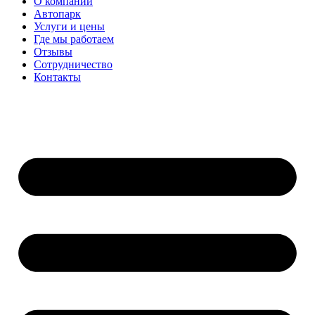
О компании
Автопарк
Услуги и цены
Где мы работаем
Отзывы
Сотрудничество
Контакты