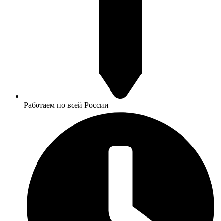
Работаем по всей России