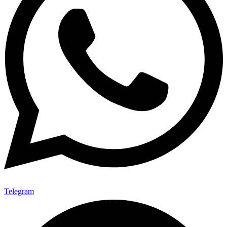
Telegram