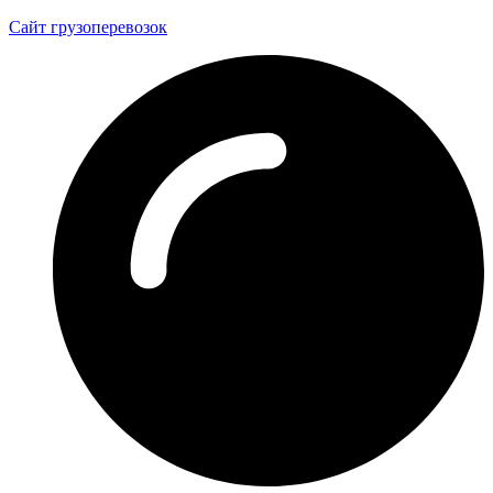
Сайт грузоперевозок