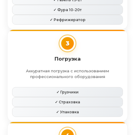
✓ Фура 10-20т
✓ Рефрижератор
3
Погрузка
Аккуратная погрузка с использованием
профессионального оборудования
✓ Грузчики
✓ Страховка
✓ Упаковка