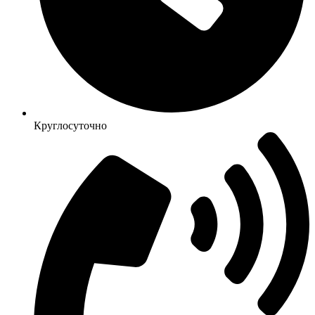
Круглосуточно