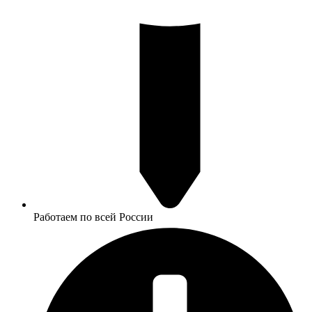
Работаем по всей России