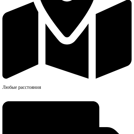
Любые расстояния