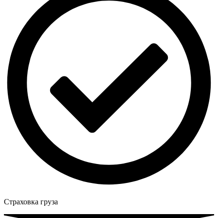
Страховка груза