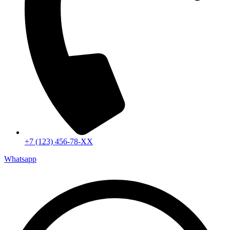
+7 (123) 456-78-ХХ
Whatsapp