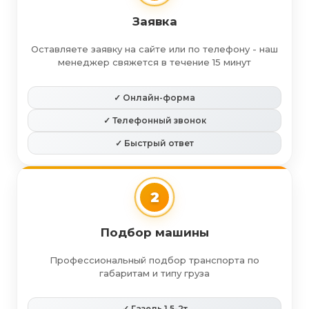
Заявка
Оставляете заявку на сайте или по телефону - наш
менеджер свяжется в течение 15 минут
✓ Онлайн-форма
✓ Телефонный звонок
✓ Быстрый ответ
2
Подбор машины
Профессиональный подбор транспорта по
габаритам и типу груза
✓ Газель 1.5-2т