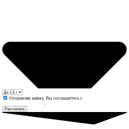
Отправляя заявку, Вы соглашаетесь с
политикой
конфиденциальности
.
Рассчитать