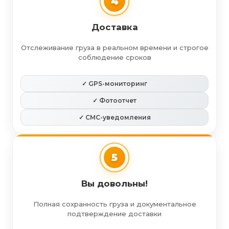
4
Доставка
Отслеживание груза в реальном времени и строгое
соблюдение сроков
✓ GPS-мониторинг
✓ Фотоотчет
✓ СМС-уведомления
5
Вы довольны!
Полная сохранность груза и документальное
подтверждение доставки