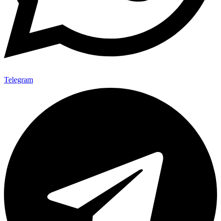
Telegram