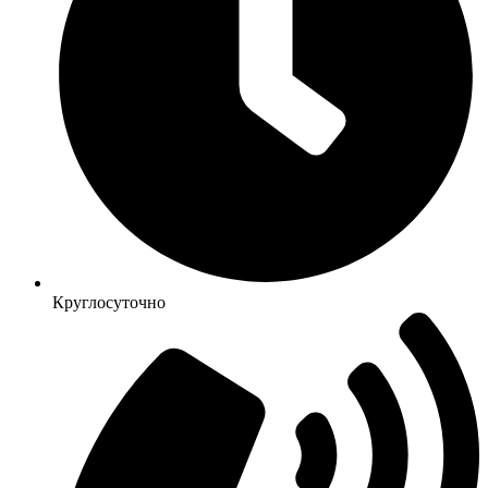
Круглосуточно