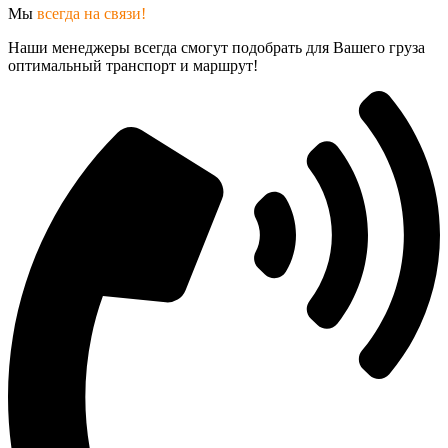
Мы
всегда на связи!
Наши менеджеры всегда смогут подобрать для Вашего груза
оптимальный транспорт и маршрут!