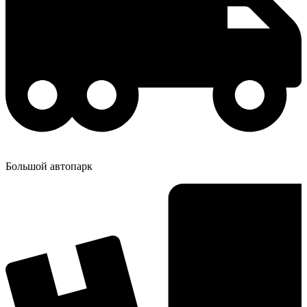
Большой автопарк