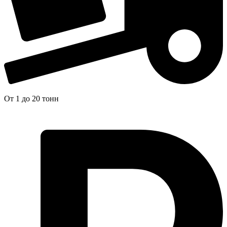
От 1 до 20 тонн