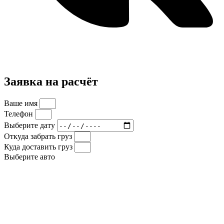
Заявка на расчёт
Ваше имя
Телефон
Выберите дату
Откуда забрать груз
Куда доставить груз
Выберите авто