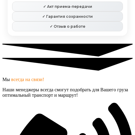
✓ Акт приема-передачи
✓ Гарантия сохранности
✓ Отзыв о работе
Мы
всегда на связи!
Наши менеджеры всегда смогут подобрать для Вашего груза
оптимальный транспорт и маршрут!