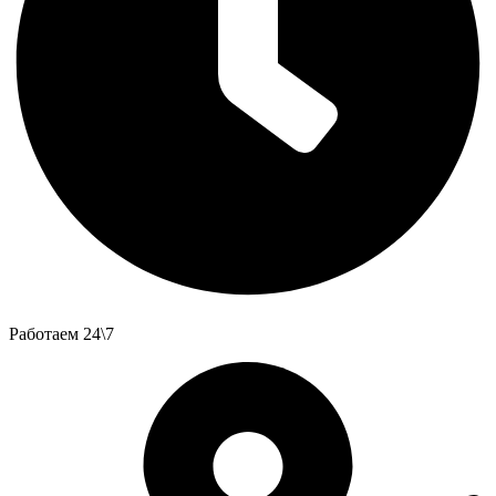
Работаем 24\7