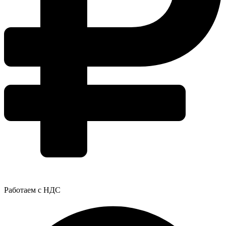
Работаем с НДС