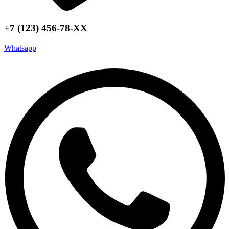
+7 (123) 456-78-ХХ
Whatsapp