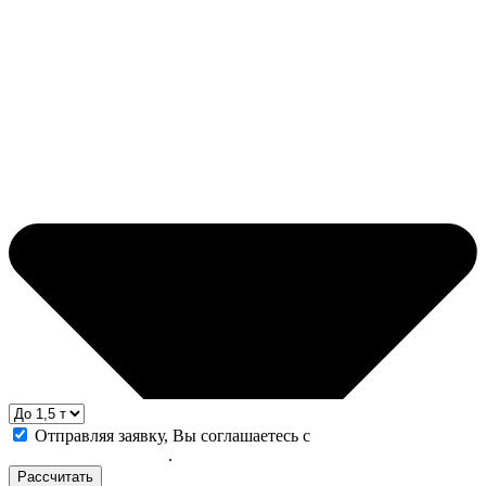
Отправляя заявку, Вы соглашаетесь с
политикой
конфиденциальности
.
Рассчитать