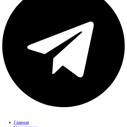
Главная