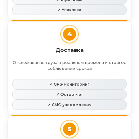
✓ Упаковка
4
Доставка
Отслеживание груза в реальном времени и строгое
соблюдение сроков
✓ GPS-мониторинг
✓ Фотоотчет
✓ СМС-уведомления
5