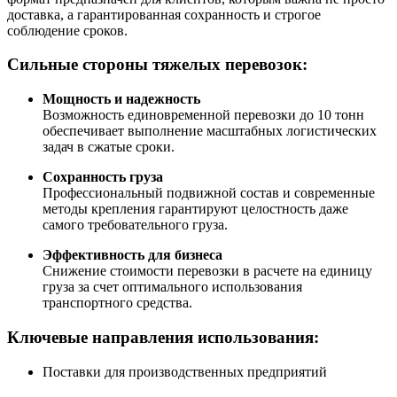
доставка, а гарантированная сохранность и строгое
соблюдение сроков.
Сильные стороны тяжелых перевозок:
Мощность и надежность
Возможность единовременной перевозки до 10 тонн
обеспечивает выполнение масштабных логистических
задач в сжатые сроки.
Сохранность груза
Профессиональный подвижной состав и современные
методы крепления гарантируют целостность даже
самого требовательного груза.
Эффективность для бизнеса
Снижение стоимости перевозки в расчете на единицу
груза за счет оптимального использования
транспортного средства.
Ключевые направления использования:
Поставки для производственных предприятий