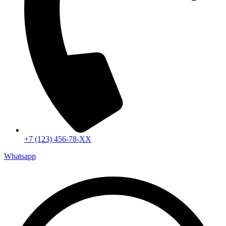
+7 (123) 456-78-ХХ
Whatsapp