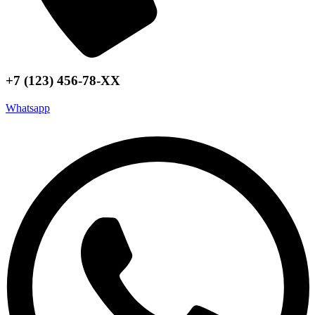
+7 (123) 456-78-ХХ
Whatsapp