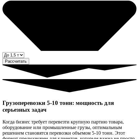
Рассчитать
Грузоперевозки 5-10 тонн: мощность для
серьезных задач
Когда бизнес требует перевезти крупную партию товара,
оборудование или промышленные грузы, оптимальным
решением становятся перевозки объемом 5-10 тонн. Этот
формат предназначен для клиентов, которым важна не просто