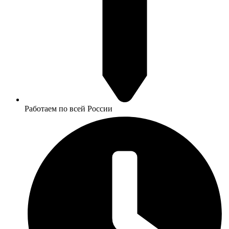
Работаем по всей России