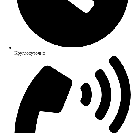
Круглосуточно