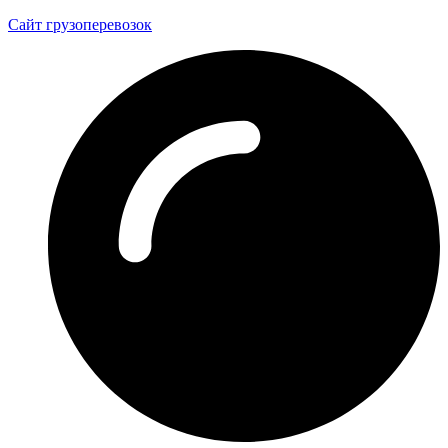
Сайт грузоперевозок