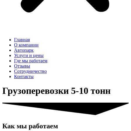
Главная
О компании
Автопарк
Услуги и цены
Где мы работаем
Отзывы
Сотрудничество
Контакты
Грузоперевозки 5-10 тонн
Как мы работаем