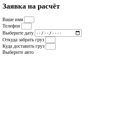
Заявка на расчёт
Ваше имя
Телефон
Выберите дату
Откуда забрать груз
Куда доставить груз
Выберите авто