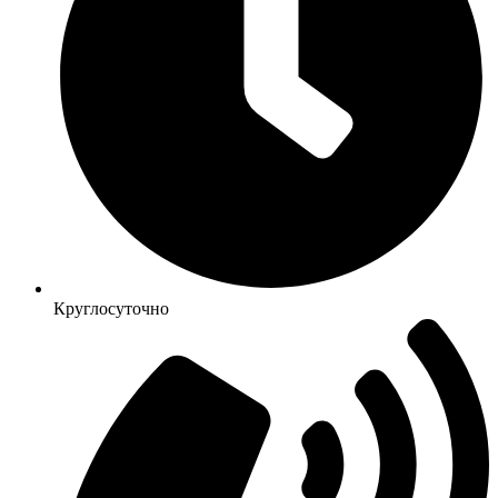
Круглосуточно