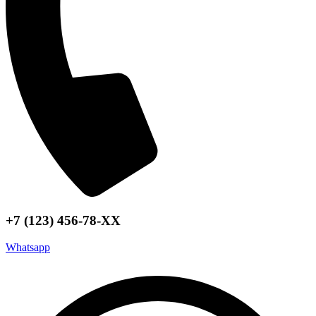
+7 (123) 456-78-ХХ
Whatsapp