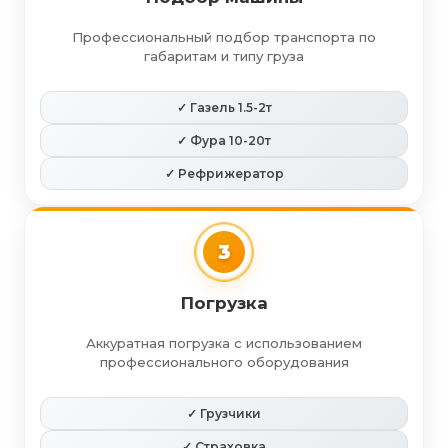
Профессиональный подбор транспорта по
габаритам и типу груза
✓ Газель 1.5-2т
✓ Фура 10-20т
✓ Рефрижератор
3
Погрузка
Аккуратная погрузка с использованием
профессионального оборудования
✓ Грузчики
✓ Страховка