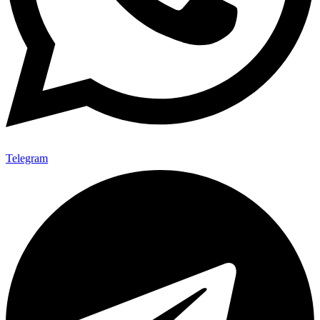
Telegram