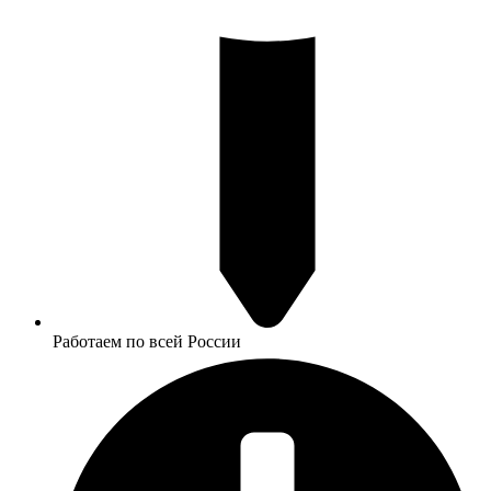
Работаем по всей России