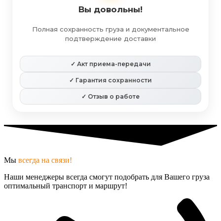
Вы довольны!
Полная сохранность груза и документальное
подтверждение доставки
✓ Акт приема-передачи
✓ Гарантия сохранности
✓ Отзыв о работе
Мы
всегда на связи!
Наши менеджеры всегда смогут подобрать для Вашего груза
оптимальный транспорт и маршрут!