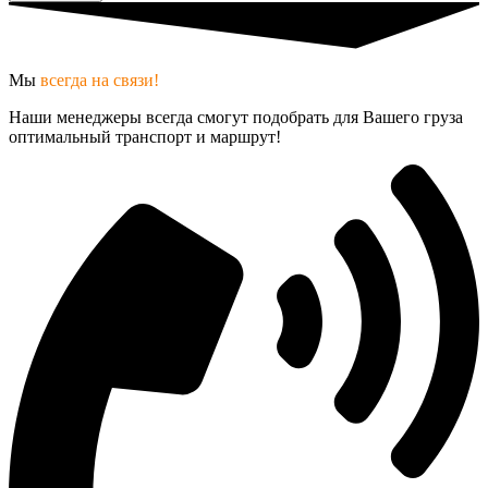
Мы
всегда на связи!
Наши менеджеры всегда смогут подобрать для Вашего груза
оптимальный транспорт и маршрут!