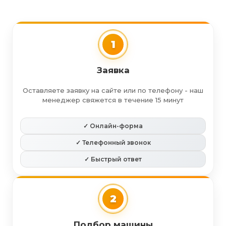
1
Заявка
Оставляете заявку на сайте или по телефону - наш
менеджер свяжется в течение 15 минут
✓ Онлайн-форма
✓ Телефонный звонок
✓ Быстрый ответ
2
Подбор машины