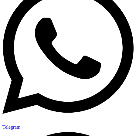
Telegram