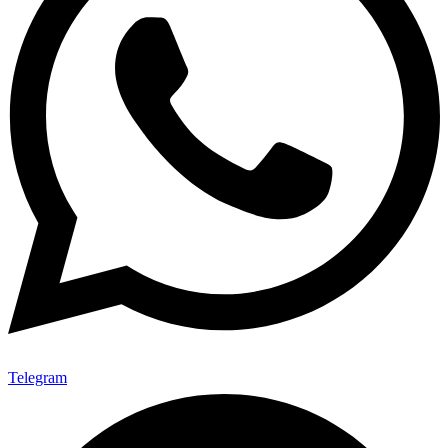
Telegram