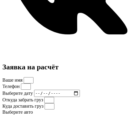
Заявка на расчёт
Ваше имя
Телефон
Выберите дату
Откуда забрать груз
Куда доставить груз
Выберите авто