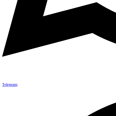
Telegram