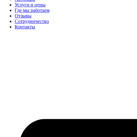
Услуги и цены
Где мы работаем
Отзывы
Сотрудничество
Контакты