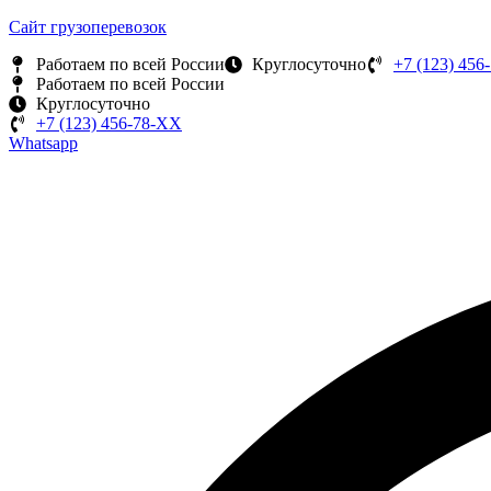
Сайт грузоперевозок
Работаем по всей России
Круглосуточно
+7 (123) 456
Работаем по всей России
Круглосуточно
+7 (123) 456-78-ХХ
Whatsapp